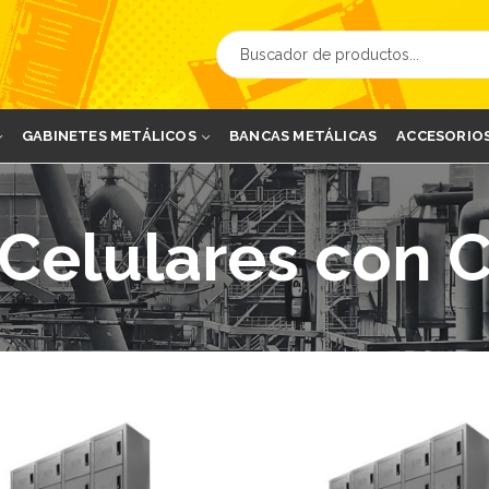
GABINETES METÁLICOS
BANCAS METÁLICAS
ACCESORIO
 Celulares con 