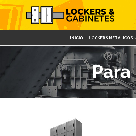
INICIO
LOCKERS METÁLICOS
Para