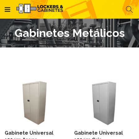
Gabinetes Metálicos
Gabinete Universal
Gabinete Universal