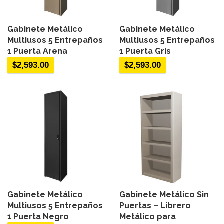
Gabinete Metálico
Gabinete Metálico
Multiusos 5 Entrepaños
Multiusos 5 Entrepaños
1 Puerta Arena
1 Puerta Gris
$
2,593.00
$
2,593.00
Gabinete Metálico
Gabinete Metálico Sin
Multiusos 5 Entrepaños
Puertas – Librero
1 Puerta Negro
Metálico para