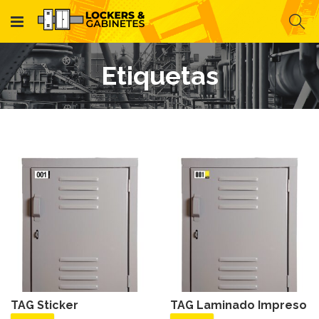
Etiquetas
TAG Sticker
TAG Laminado Impreso