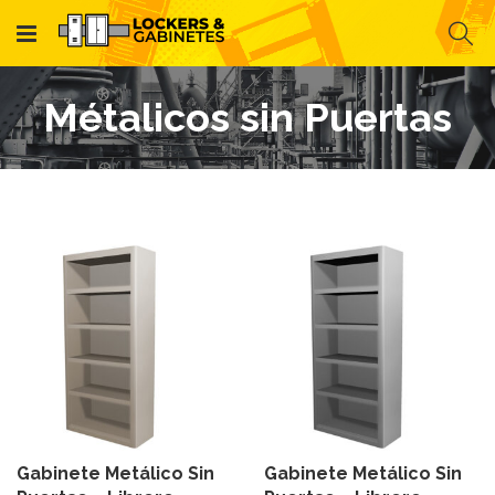
Métalicos sin Puertas
Gabinete Metálico Sin
Gabinete Metálico Sin