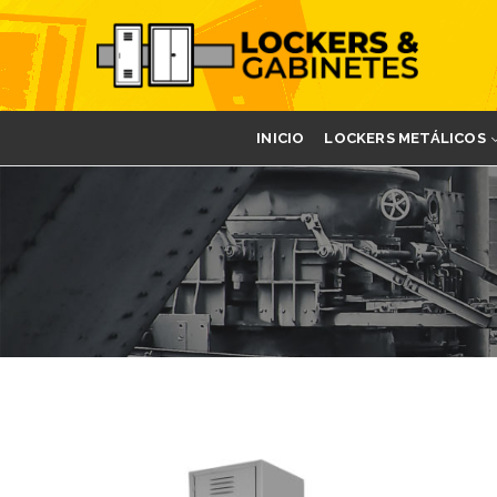
INICIO
LOCKERS METÁLICOS