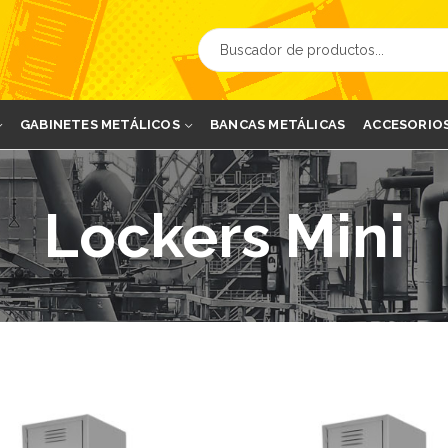
GABINETES METÁLICOS
BANCAS METÁLICAS
ACCESORIO
Lockers Mini