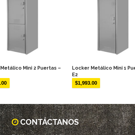
Metálico Mini 2 Puertas –
Locker Metálico Mini 1 Pu
E2
.00
$
1,993.00
CONTÁCTANOS