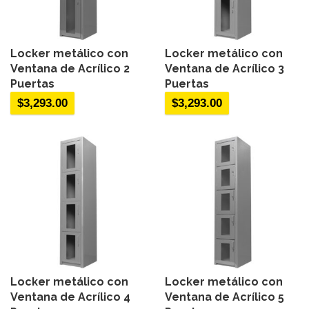
Locker metálico con
Locker metálico con
Ventana de Acrílico 2
Ventana de Acrílico 3
Puertas
Puertas
$
3,293.00
$
3,293.00
Locker metálico con
Locker metálico con
Ventana de Acrílico 4
Ventana de Acrílico 5