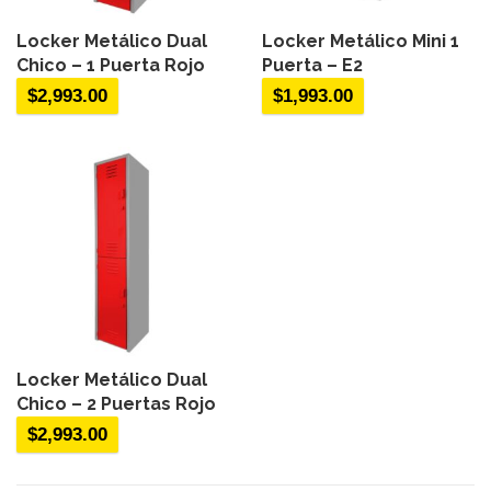
Locker Metálico Dual
Locker Metálico Mini 1
Chico – 1 Puerta Rojo
Puerta – E2
$
2,993.00
$
1,993.00
Locker Metálico Dual
Chico – 2 Puertas Rojo
$
2,993.00