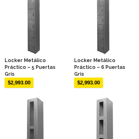
Locker Metálico
Locker Metálico
Práctico – 5 Puertas
Práctico – 6 Puertas
Gris
Gris
$
2,993.00
$
2,993.00