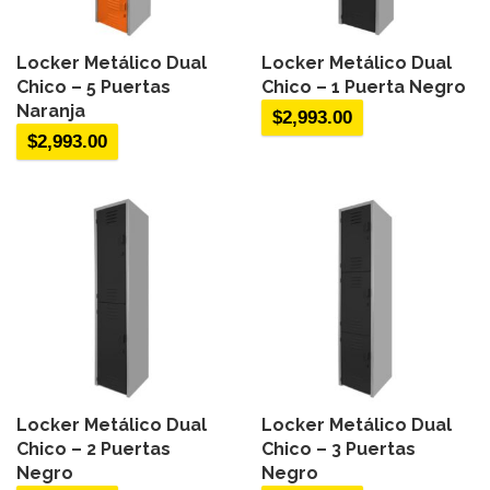
Locker Metálico Dual
Locker Metálico Dual
Chico – 5 Puertas
Chico – 1 Puerta Negro
Naranja
$
2,993.00
$
2,993.00
Locker Metálico Dual
Locker Metálico Dual
Chico – 2 Puertas
Chico – 3 Puertas
Negro
Negro