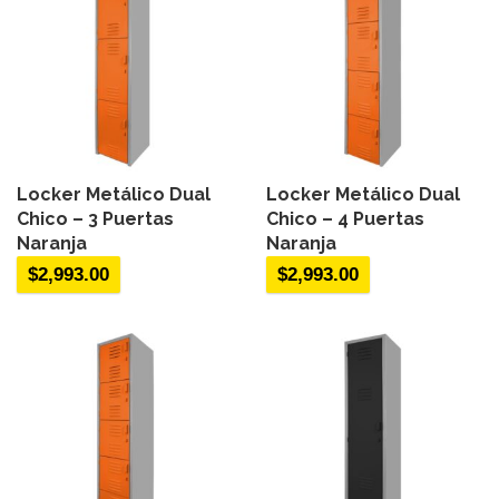
Locker Metálico Dual
Locker Metálico Dual
Chico – 3 Puertas
Chico – 4 Puertas
Naranja
Naranja
$
2,993.00
$
2,993.00