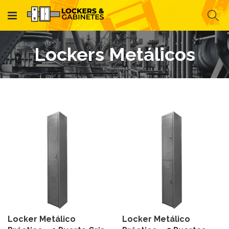
Lockers Metálicos
Locker Metálico
Locker Metálico