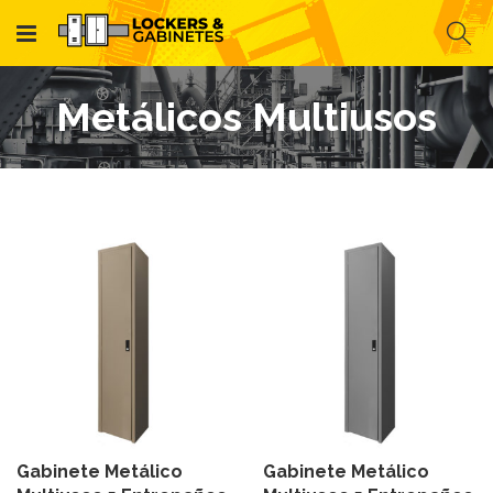
Metálicos Multiusos
Gabinete Metálico
Gabinete Metálico