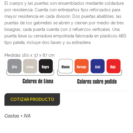
El cuerpo y las puertas son ensamblados mediante soldadura
por resistencia. Cuenta con entrepaños fijos reforzados para
mayor resistencia en cada división. Dos puertas abatibles, las
puertas de los gabinetes se abren y cierran por medio de tres
bisagras, cada puerta cuenta con 2 refuerzos verticales. Una
puerta lleva su cerradura empotrada fabricada en plásticos ABS
tipo paleta, incluye dos llaves y su estiradera.
Medidas 160 x 37 x 87 cm
COTIZAR PRODUCTO
Costos + IVA