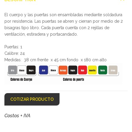
El cuerpo y las puertas son ensambladas mediante soldadura
por resistencia. Las puertas se abren y cierran por medio de 2
bisagras tipo libro. Cada puerta cuenta con 2 rejillas de
ventilación, estiradera y portacandado.
Puertas: 1
Calibre: 24
Medidas: 38 cm frente x 45 cm fondo x 180 cm alto
COTIZAR PRODUCTO
Costos + IVA