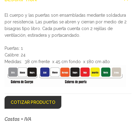
El cuerpo y las puertas son ensambladas mediante soldadura
por resistencia. Las puertas se abren y cierran por medio de 2
bisagras tipo libro. Cada puerta cuenta con 2 rejillas de
ventilación, estiradera y portacandado.
Puertas: 1
Calibre: 24
Medidas: 38 cm frente x 45 cm fondo x 180 cm alto
COTIZAR PRODUCTO
Costos + IVA