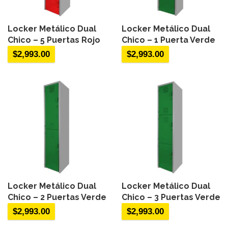
Locker Metálico Dual
Locker Metálico Dual
Chico – 5 Puertas Rojo
Chico – 1 Puerta Verde
$
2,993.00
$
2,993.00
Locker Metálico Dual
Locker Metálico Dual
Chico – 2 Puertas Verde
Chico – 3 Puertas Verde
$
2,993.00
$
2,993.00