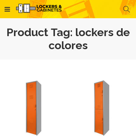
Product Tag: lockers de
colores