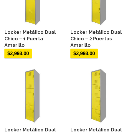
Locker Metálico Dual
Locker Metálico Dual
Chico – 1 Puerta
Chico – 2 Puertas
Amarillo
Amarillo
$
2,993.00
$
2,993.00
Locker Metálico Dual
Locker Metálico Dual