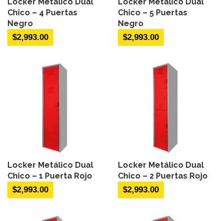
Locker Metálico Dual
Locker Metálico Dual
Chico – 4 Puertas
Chico – 5 Puertas
Negro
Negro
$
2,993.00
$
2,993.00
Locker Metálico Dual
Locker Metálico Dual
Chico – 1 Puerta Rojo
Chico – 2 Puertas Rojo
$
2,993.00
$
2,993.00