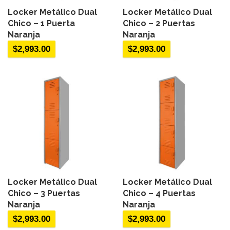
Locker Metálico Dual
Locker Metálico Dual
Chico – 1 Puerta
Chico – 2 Puertas
Naranja
Naranja
$
2,993.00
$
2,993.00
Locker Metálico Dual
Locker Metálico Dual
Chico – 3 Puertas
Chico – 4 Puertas
Naranja
Naranja
$
2,993.00
$
2,993.00