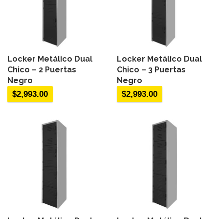
Locker Metálico Dual
Locker Metálico Dual
Chico – 2 Puertas
Chico – 3 Puertas
Negro
Negro
$
2,993.00
$
2,993.00