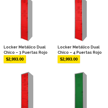
Locker Metálico Dual
Locker Metálico Dual
Chico – 3 Puertas Rojo
Chico – 4 Puertas Rojo
$
2,993.00
$
2,993.00