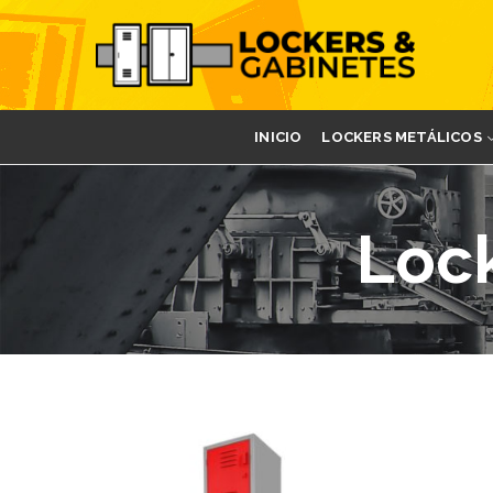
INICIO
LOCKERS METÁLICOS
Loc